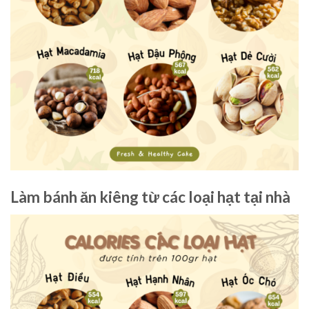
Làm bánh ăn kiêng từ các loại hạt tại nhà