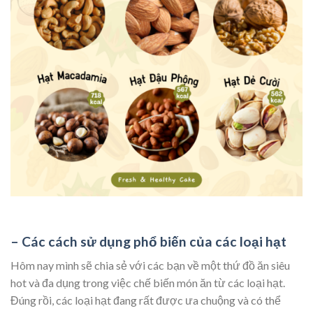
– Các cách sử dụng phổ biến của các loại hạt
Hôm nay mình sẽ chia sẻ với các bạn về một thứ đồ ăn siêu
hot và đa dụng trong việc chế biến món ăn từ các loại hạt.
Đúng rồi, các loại hạt đang rất được ưa chuộng và có thể