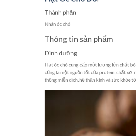
Thành phần
Nhân óc chó
Thông tin sản phẩm
Dinh dưỡng
Hạt óc chó cung cấp một lượng lớn chất béo
cũng là một nguồn tốt của protein, chất xơ,
thống miễn dịch, hệ thần kinh và sức khỏe tổ