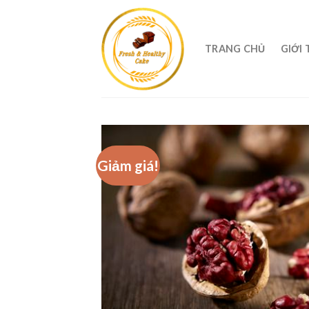
TRANG CHỦ
GIỚI 
Giảm giá!