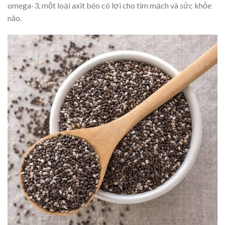
omega-3, một loại axit béo có lợi cho tim mạch và sức khỏe
não.