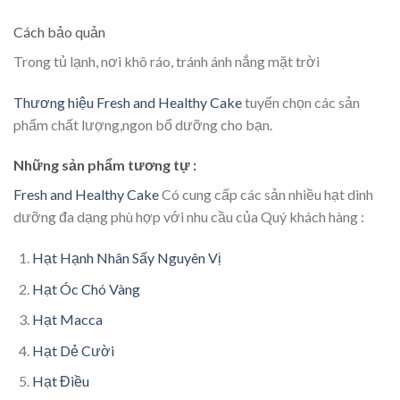
Cách bảo quản
Trong tủ lạnh, nơi khô ráo, tránh ánh nắng mặt trời
Thương hiệu Fresh and Healthy Cake
tuyển chọn các sản
phẩm chất lượng,ngon bổ dưỡng cho bạn.
Những sản phẩm tương tự :
Fresh and Healthy Cake
Có cung cấp các sản nhiều hạt dinh
dưỡng đa dạng phù hợp với nhu cầu của Quý khách hàng :
Hạt Hạnh Nhân Sấy Nguyên Vị
Hạt Óc Chó Vàng
Hạt Macca
Hạt Dẻ Cười
Hạt Điều