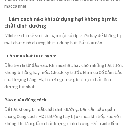
macca nhé!
– Làm cách nào khi sử dụng hạt không bị mất
chất dinh dưỡng
Mình sẽ chia sẻ với các bạn một số tips siêu hay để không bị
mất chất dinh dưỡng khi sử dụng hạt. Bắt đầu nào!
Luôn mua hạt tươi ngon:
Đầu tiên là từ đầu vào. Khi mua hạt, hãy chọn những hạt tươi,
không bị hỏng hay mốc. Check kỹ trước khi mua để đảm bảo
chất lượng hàng. Hạt tươi ngon sẽ giữ được chất dinh
dưỡng tốt nhất.
Bảo quản đúng cách:
Để hạt không bị mất chất dinh dưỡng, bạn cần bảo quản
chúng đúng cách. Hạt thường hay bị ôxi hóa khi tiếp xúc với
không khí, làm giảm chất lượng dinh dưỡng. Để tránh điều