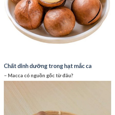
Chất dinh dưỡng trong hạt mắc ca
– Macca có nguồn gốc từ đâu?