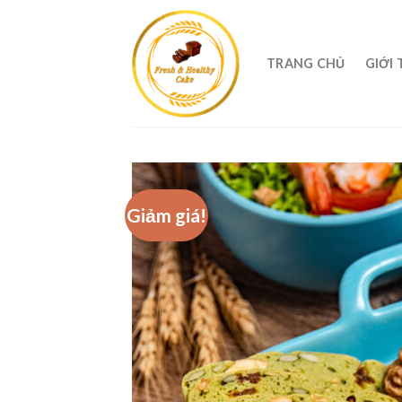
TRANG CHỦ
GIỚI 
Giảm giá!