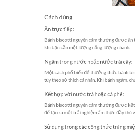
Cách dùng
Ăn trực tiếp:
Bánh biscotti nguyên cám thường được ăn t
khi bạn cần một lượng năng lượng nhanh.
Ngâm trong nước hoặc nước trái cây:
Một cách phổ biến để thưởng thức bánh bis
tùy theo sở thích cá nhân. Khi bánh ngâm, c
Kết hợp với nước trà hoặc cà phê:
Bánh biscotti nguyên cám thường được kết 
để tạo ra một trải nghiệm ẩm thực đầy thú v
Sử dụng trong các công thức tráng mi