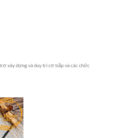
 trợ xây dựng và duy trì cơ bắp và các chức